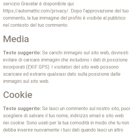
servizio Gravatar è disponibile qui:
https://automattic.com/privacy/. Dopo l’approvazione del tuo
commento, la tua immagine del profilo è visibile al pubblico
nel contesto del tuo commento.
Media
Testo suggerito:
Se carichi immagini sul sito web, dovresti
evitare di caricare immagini che includono i dati di posizione
incorporati (EXIF GPS). I visitatori del sito web possono
scaricare ed estrarre qualsiasi dato sulla posizione dalle
immagini sul sito web.
Cookie
Testo suggerito:
Se lasci un commento sul nostro sito, puoi
scegliere di salvare il tuo nome, indirizzo email e sito web
nei cookie. Sono usati per la tua comodità in modo che tu non
debba inserire nuovamente i tuoi dati quando lasci un altro