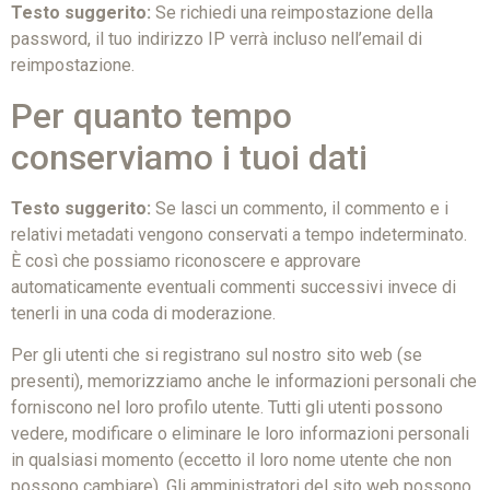
Testo suggerito:
Se richiedi una reimpostazione della
password, il tuo indirizzo IP verrà incluso nell’email di
reimpostazione.
Per quanto tempo
conserviamo i tuoi dati
Testo suggerito:
Se lasci un commento, il commento e i
relativi metadati vengono conservati a tempo indeterminato.
È così che possiamo riconoscere e approvare
automaticamente eventuali commenti successivi invece di
tenerli in una coda di moderazione.
Per gli utenti che si registrano sul nostro sito web (se
presenti), memorizziamo anche le informazioni personali che
forniscono nel loro profilo utente. Tutti gli utenti possono
vedere, modificare o eliminare le loro informazioni personali
in qualsiasi momento (eccetto il loro nome utente che non
possono cambiare). Gli amministratori del sito web possono