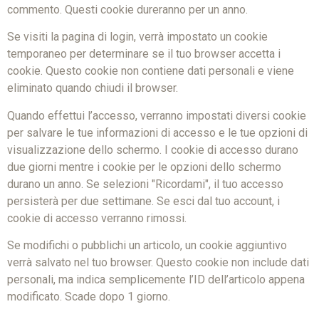
commento. Questi cookie dureranno per un anno.
Se visiti la pagina di login, verrà impostato un cookie
temporaneo per determinare se il tuo browser accetta i
cookie. Questo cookie non contiene dati personali e viene
eliminato quando chiudi il browser.
Quando effettui l’accesso, verranno impostati diversi cookie
per salvare le tue informazioni di accesso e le tue opzioni di
visualizzazione dello schermo. I cookie di accesso durano
due giorni mentre i cookie per le opzioni dello schermo
durano un anno. Se selezioni "Ricordami", il tuo accesso
persisterà per due settimane. Se esci dal tuo account, i
cookie di accesso verranno rimossi.
Se modifichi o pubblichi un articolo, un cookie aggiuntivo
verrà salvato nel tuo browser. Questo cookie non include dati
personali, ma indica semplicemente l’ID dell’articolo appena
modificato. Scade dopo 1 giorno.