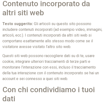
Contenuto incorporato da
altri siti web
Testo suggerito:
Gli articoli su questo sito possono
includere contenuti incorporati (ad esempio video, immagini,
articoli, ecc.). I contenuti incorporati da altri siti web si
comportano esattamente allo stesso modo come se il
visitatore avesse visitato l’altro sito web.
Questi siti web possono raccogliere dati su di te, usare
cookie, integrare ulteriori tracciamenti di terze parti e
monitorare l’interazione con essi, incluso il tracciamento
della tua interazione con il contenuto incorporato se hai un
account e sei connesso a quei siti web.
Con chi condividiamo i tuoi
dati