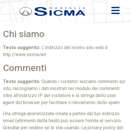
Chi siamo
Testo suggerito:
L’indirizzo del nostro sito web è:
http://www.sicma.net.
Commenti
Testo suggerito:
Quando i visitatori lasciano commenti sul
sito, raccogliamo i dati mostrati nel modulo dei commenti
oltre all’indirizzo IP del visitatore e la stringa dello user
agent del browser per facilitare il rilevamento dello spam.
Una stringa anonimizzata creata a partire dal tuo indirizzo
email (altrimenti detta hash) può essere fornita al servizio
Gravatar per vedere se lo stai usando. La privacy policy del